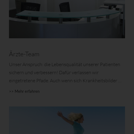
Ärzte-Team
Unser Anspruch: die Lebensqualität unserer Patienten
sichern und verbessern! Dafür verlassen wir
eingetretene Pfade. Auch wenn sich Krankheitsbilder …
>> Mehr erfahren