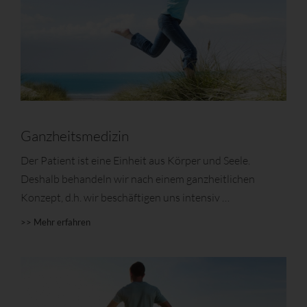
Ganzheitsmedizin
Der Patient ist eine Einheit aus Körper und Seele.
Deshalb behandeln wir nach einem ganzheitlichen
Konzept, d.h. wir beschäftigen uns intensiv …
>> Mehr erfahren