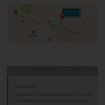
Notdienst
Außerhalb der Sprechstundenzeiten können Sie
in Notfällen die folgende Rufnummer wählen: