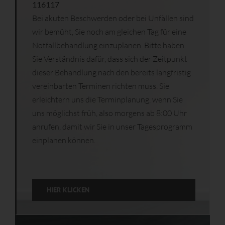
116117
Bei akuten Beschwerden oder bei Unfällen sind
wir bemüht, Sie noch am gleichen Tag für eine
Notfallbehandlung einzuplanen. Bitte haben
Sie Verständnis dafür, dass sich der Zeitpunkt
dieser Behandlung nach den bereits langfristig
vereinbarten Terminen richten muss. Sie
erleichtern uns die Terminplanung, wenn Sie
uns möglichst früh, also morgens ab 8:00 Uhr
anrufen, damit wir Sie in unser Tagesprogramm
einplanen können.
HIER KLICKEN