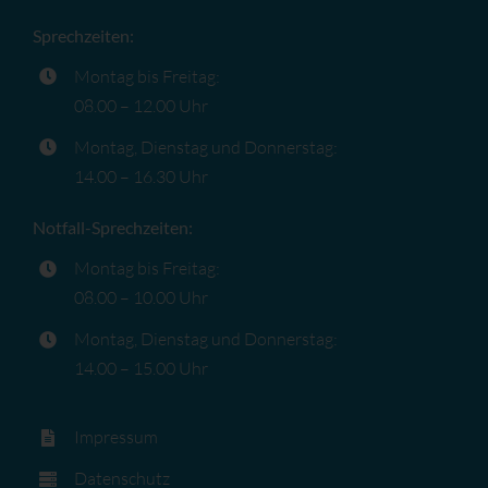
Sprechzeiten:
Montag bis Freitag:
08.00 – 12.00 Uhr
Montag, Dienstag und Donnerstag:
14.00 – 16.30 Uhr
Notfall-Sprechzeiten:
Montag bis Freitag:
08.00 – 10.00 Uhr
Montag, Dienstag und Donnerstag:
14.00 – 15.00 Uhr
Impressum
Datenschutz