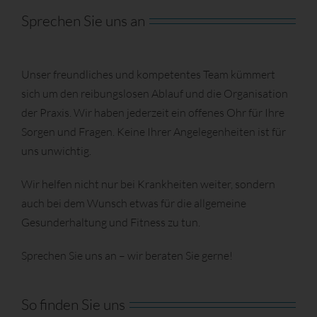
Sprechen Sie uns an
Unser freundliches und kompetentes Team kümmert
sich um den reibungslosen Ablauf und die Organisation
der Praxis. Wir haben jederzeit ein offenes Ohr für Ihre
Sorgen und Fragen. Keine Ihrer Angelegenheiten ist für
uns unwichtig.
Wir helfen nicht nur bei Krankheiten weiter, sondern
auch bei dem Wunsch etwas für die allgemeine
Gesunderhaltung und Fitness zu tun.
Sprechen Sie uns an – wir beraten Sie gerne!
So finden Sie uns