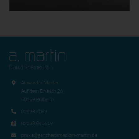
Alexander Martin
Auf dem Driesch 26
50259 Pulheim
02238.7063
02238.840619
praxis@ganzheitsmedizin-martin.de