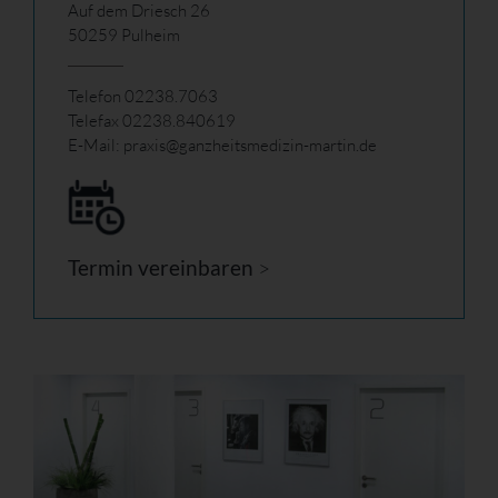
Auf dem Driesch 26
50259 Pulheim
Telefon 02238.7063
Telefax 02238.840619
E-Mail: praxis@
ganzheitsmedizin-martin.de
Termin vereinbaren
>